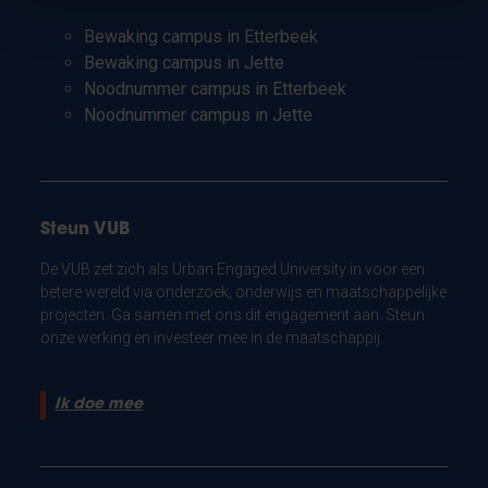
Bewaking campus in Etterbeek
Bewaking campus in Jette
Noodnummer campus in Etterbeek
Noodnummer campus in Jette
Steun VUB
De VUB zet zich als Urban Engaged University in voor een
betere wereld via onderzoek, onderwijs en maatschappelijke
projecten. Ga samen met ons dit engagement aan. Steun
onze werking en investeer mee in de maatschappij.
Ik doe mee