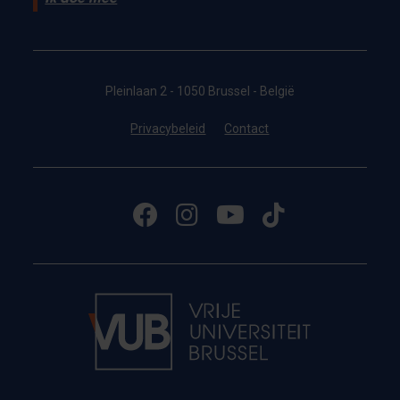
Pleinlaan 2 - 1050 Brussel - België
Privacybeleid
Contact