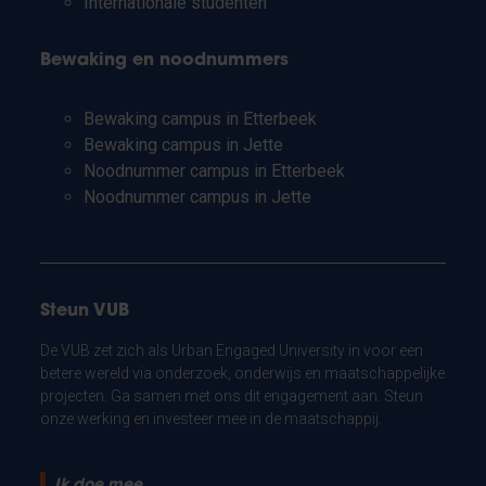
Internationale studenten
Bewaking en noodnummers
Bewaking campus in Etterbeek
Bewaking campus in Jette
Noodnummer campus in Etterbeek
Noodnummer campus in Jette
Steun VUB
De VUB zet zich als Urban Engaged University in voor een
betere wereld via onderzoek, onderwijs en maatschappelijke
projecten. Ga samen met ons dit engagement aan. Steun
onze werking en investeer mee in de maatschappij.
Ik doe mee