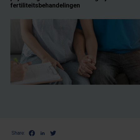
fertiliteitsbehandelingen
Share: