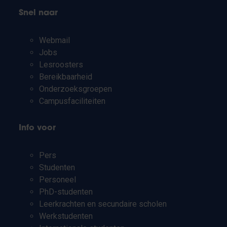
Snel naar
Webmail
Jobs
Lesroosters
Bereikbaarheid
Onderzoeksgroepen
Campusfaciliteiten
Info voor
Pers
Studenten
Personeel
PhD-studenten
Leerkrachten en secundaire scholen
Werkstudenten