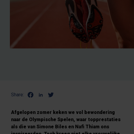
Share:
Afgelopen zomer keken we vol bewondering
naar de Olympische Spelen, waar topprestaties
als die van Simone Biles en Nafi Thiam ons
inspireerden. Toch kreeg niet elke vrouwelijke