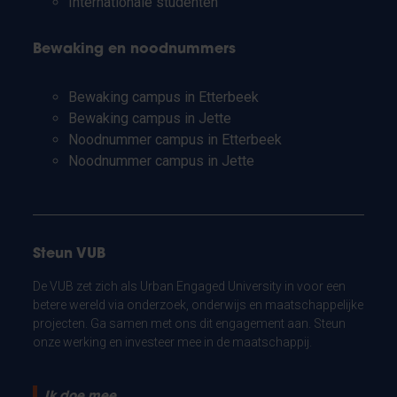
Internationale studenten
Bewaking en noodnummers
Bewaking campus in Etterbeek
Bewaking campus in Jette
Noodnummer campus in Etterbeek
Noodnummer campus in Jette
Steun VUB
De VUB zet zich als Urban Engaged University in voor een
betere wereld via onderzoek, onderwijs en maatschappelijke
projecten. Ga samen met ons dit engagement aan. Steun
onze werking en investeer mee in de maatschappij.
Ik doe mee