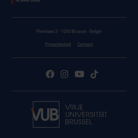
Pleinlaan 2 - 1050 Brussel - België
Privacybeleid
Contact