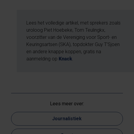
Lees het volledige artikel, met sprekers zoals
uroloog Piet Hoebeke, Tom Teulingkx,
voorzitter van de Vereniging voor Sport- en
Keuringsartsen (SKA), topdokter Guy T’Sjoen
en andere knappe koppen, gratis na
aanmelding op
Knack
.
Lees meer over:
Journalistiek