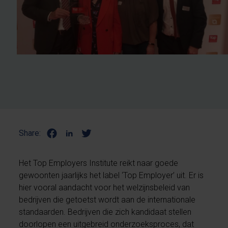
Share:
Het Top Employers Institute reikt naar goede
gewoonten jaarlijks het label ‘Top Employer’ uit. Er is
hier vooral aandacht voor het welzijnsbeleid van
bedrijven die getoetst wordt aan de internationale
standaarden. Bedrijven die zich kandidaat stellen
doorlopen een uitgebreid onderzoeksproces, dat