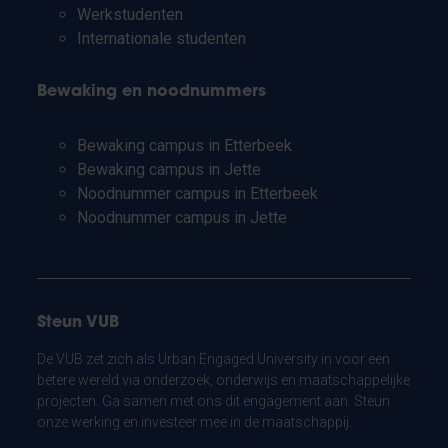
Werkstudenten
Internationale studenten
Bewaking en noodnummers
Bewaking campus in Etterbeek
Bewaking campus in Jette
Noodnummer campus in Etterbeek
Noodnummer campus in Jette
Steun VUB
De VUB zet zich als Urban Engaged University in voor een
betere wereld via onderzoek, onderwijs en maatschappelijke
projecten. Ga samen met ons dit engagement aan. Steun
onze werking en investeer mee in de maatschappij.