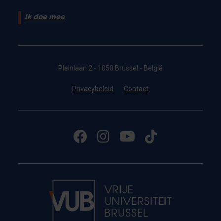
Ik doe mee
Pleinlaan 2 - 1050 Brussel - België
Privacybeleid
Contact