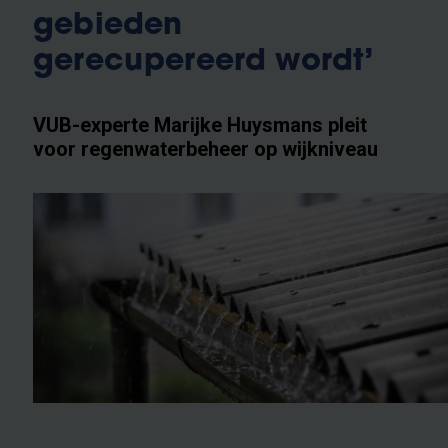
gebieden
gerecupereerd wordt’
VUB-experte Marijke Huysmans pleit
voor regenwaterbeheer op wijkniveau