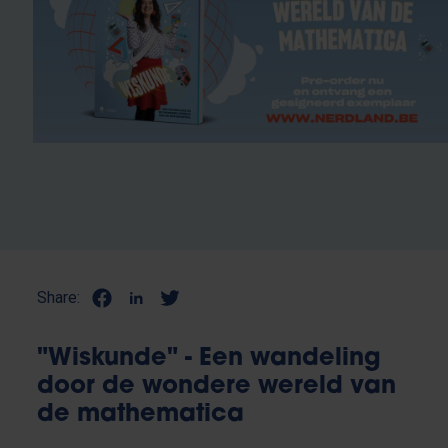
Share:
"Wiskunde" - Een wandeling
door de wondere wereld van
de mathematica