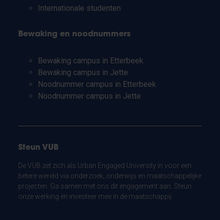
Internationale studenten
Bewaking en noodnummers
Bewaking campus in Etterbeek
Bewaking campus in Jette
Noodnummer campus in Etterbeek
Noodnummer campus in Jette
Steun VUB
De VUB zet zich als Urban Engaged University in voor een
betere wereld via onderzoek, onderwijs en maatschappelijke
projecten. Ga samen met ons dit engagement aan. Steun
onze werking en investeer mee in de maatschappij.