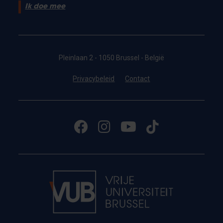
Ik doe mee
Pleinlaan 2 - 1050 Brussel - België
Privacybeleid
Contact