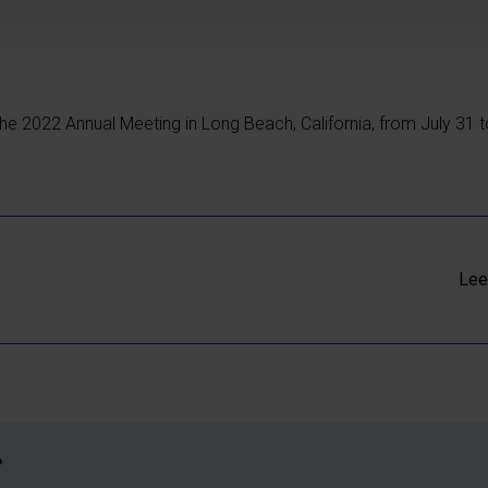
he 2022 Annual Meeting in Long Beach, California, from July 31 t
Lee
?