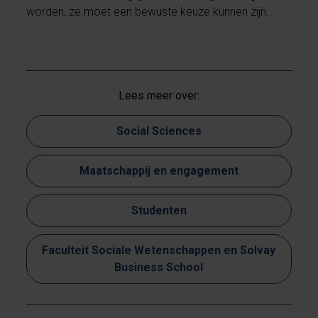
worden, ze moet een bewuste keuze kunnen zijn.
Lees meer over:
Social Sciences
Maatschappij en engagement
Studenten
Faculteit Sociale Wetenschappen en Solvay
Business School