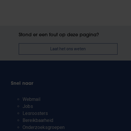
Stond er een fout op deze pagina?
Laat het ons weten
Snel naar
Webmail
Jobs
Lesroosters
Bereikbaarheid
Onderzoeksgroepen