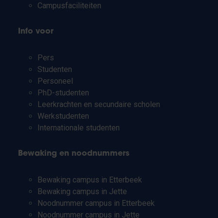
Campusfaciliteiten
Info voor
Pers
Studenten
Personeel
PhD-studenten
Leerkrachten en secundaire scholen
Werkstudenten
Internationale studenten
Bewaking en noodnummers
Bewaking campus in Etterbeek
Bewaking campus in Jette
Noodnummer campus in Etterbeek
Noodnummer campus in Jette