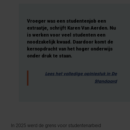
Vroeger was een studentenjob een
extraatje, schrijft Karen Van Aerden. Nu
is werken voor veel studenten een
noodzakelijk kwaad. Daardoor komt de
kernopdracht van het hoger onderwijs
onder druk te staan.
Lees het volledige opiniestuk in De
Standaard
In 2025 werd de grens voor studentenarbeid