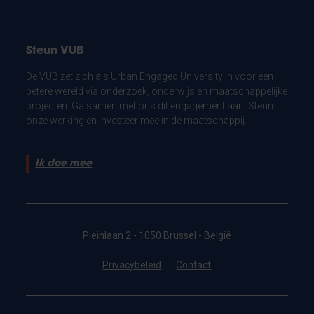
Steun VUB
De VUB zet zich als Urban Engaged University in voor een
betere wereld via onderzoek, onderwijs en maatschappelijke
projecten. Ga samen met ons dit engagement aan. Steun
onze werking en investeer mee in de maatschappij.
Ik doe mee
Pleinlaan 2 - 1050 Brussel - België
Privacybeleid
Contact