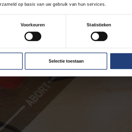
erzameld op basis van uw gebruik van hun services.
Voorkeuren
Statistieken
Selectie toestaan