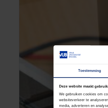
Toestemming
Deze website maakt gebruik
We gebruiken cookies om cont
websiteverkeer te analyseren
media, adverteren en analys