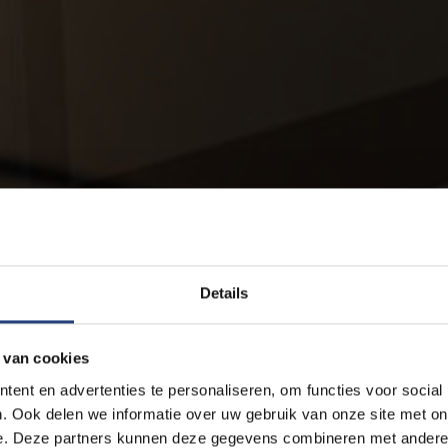
Details
 van cookies
ent en advertenties te personaliseren, om functies voor social
. Ook delen we informatie over uw gebruik van onze site met on
e. Deze partners kunnen deze gegevens combineren met andere i