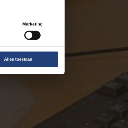
Marketing
Alles toestaan