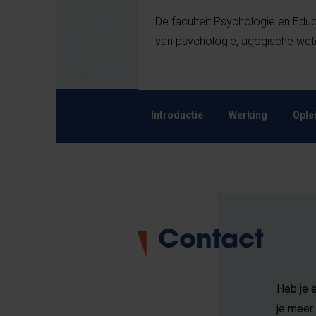
De faculteit Psychologie en Ed
van psychologie, agogische wet
Introductie
Werking
Ople
Contact
Heb je 
je meer