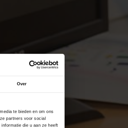
Over
 media te bieden en om ons
ze partners voor social
nformatie die u aan ze heeft