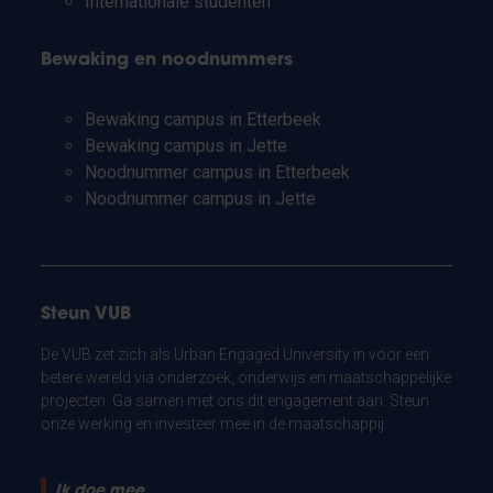
Internationale studenten
Bewaking en noodnummers
Bewaking campus in Etterbeek
Bewaking campus in Jette
Noodnummer campus in Etterbeek
Noodnummer campus in Jette
Steun VUB
De VUB zet zich als Urban Engaged University in voor een
betere wereld via onderzoek, onderwijs en maatschappelijke
projecten. Ga samen met ons dit engagement aan. Steun
onze werking en investeer mee in de maatschappij.
Ik doe mee