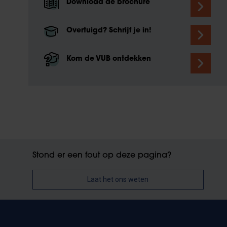
Download de brochure
Overtuigd? Schrijf je in!
Kom de VUB ontdekken
Stond er een fout op deze pagina?
Laat het ons weten