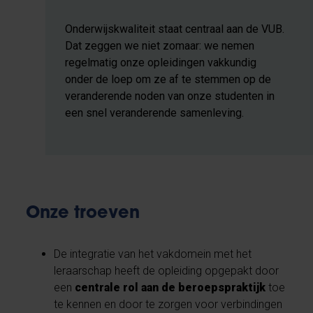
Onderwijskwaliteit staat centraal aan de VUB.
Dat zeggen we niet zomaar: we nemen
regelmatig onze opleidingen vakkundig
onder de loep om ze af te stemmen op de
veranderende noden van onze studenten in
een snel veranderende samenleving.
Onze troeven
De integratie van het vakdomein met het
leraarschap heeft de opleiding opgepakt door
een
centrale rol aan de beroepspraktijk
toe
te kennen en door te zorgen voor verbindingen