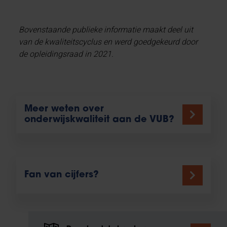
Bovenstaande publieke informatie maakt deel uit
van de kwaliteitscyclus en werd goedgekeurd door
de opleidingsraad in 2021.
Meer weten over
onderwijskwaliteit aan de VUB?
Fan van cijfers?