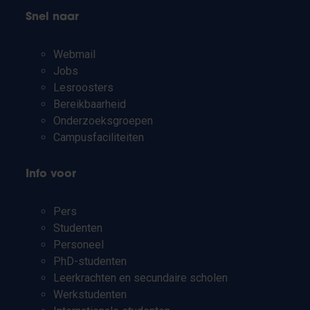
Snel naar
Webmail
Jobs
Lesroosters
Bereikbaarheid
Onderzoeksgroepen
Campusfaciliteiten
Info voor
Pers
Studenten
Personeel
PhD-studenten
Leerkrachten en secundaire scholen
Werkstudenten