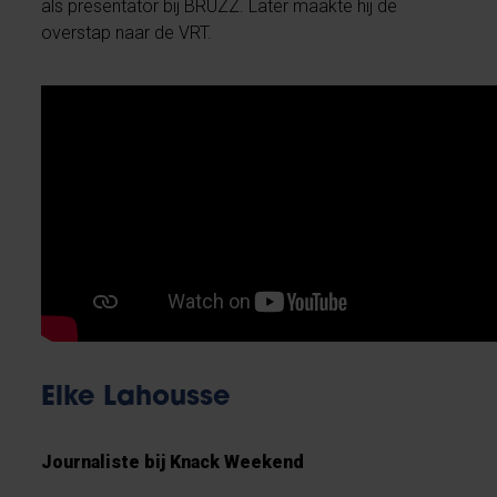
als presentator bij BRUZZ. Later maakte hij de
overstap naar de VRT.
Elke Lahousse
Journaliste bij Knack Weekend