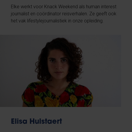
Elke werkt voor Knack Weekend als human interest
journalist en coördinator reisverhalen. Ze geeft ook
het vak lifestylejournalistiek in onze opleiding.
Elisa Hulstaert