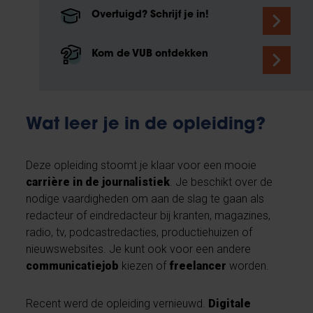
Overtuigd? Schrijf je in!
Kom de VUB ontdekken
Wat leer je in de opleiding?
Deze opleiding stoomt je klaar voor een mooie
carrière in de journalistiek
. Je beschikt over de
nodige vaardigheden om aan de slag te gaan als
redacteur of eindredacteur bij kranten, magazines,
radio, tv, podcastredacties, productiehuizen of
nieuwswebsites. Je kunt ook voor een andere
communicatiejob
kiezen of
freelancer
worden.
Recent werd de opleiding vernieuwd.
Digitale