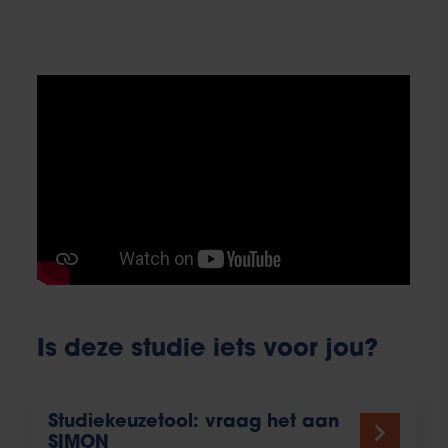
Is deze studie iets voor jou?
Studiekeuzetool: vraag het aan
SIMON