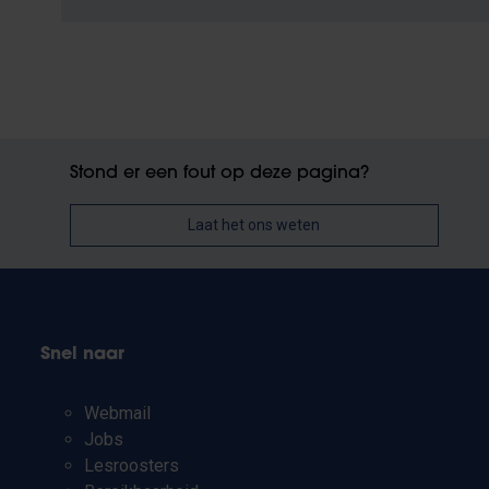
Stond er een fout op deze pagina?
Laat het ons weten
Snel naar
Webmail
Jobs
Lesroosters