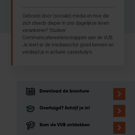
Geboeid door (sociale) media en hoe die
zich steeds dieper in ons dagelijkse leven
verankeren? Studeer
Communicatiewetenschappen aan de VUB.
Je leert er de mediasector goed kennen en
verdiept je in actuele casestudy’s.
Download de brochure
Overtuigd? Schrijf je in!
Kom de VUB ontdekken