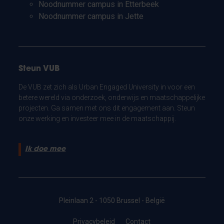
Noodnummer campus in Etterbeek
Noodnummer campus in Jette
Steun VUB
De VUB zet zich als Urban Engaged University in voor een
betere wereld via onderzoek, onderwijs en maatschappelijke
projecten. Ga samen met ons dit engagement aan. Steun
onze werking en investeer mee in de maatschappij.
Ik doe mee
Pleinlaan 2 - 1050 Brussel - België
Privacybeleid
Contact