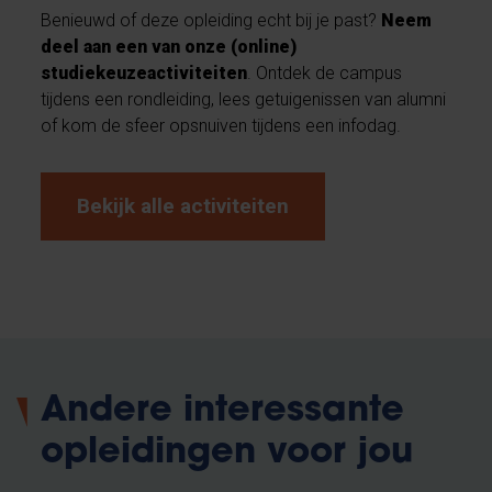
Benieuwd of deze opleiding echt bij je past?
Neem
deel aan een van onze (online)
studiekeuzeactiviteiten
. Ontdek de campus
tijdens een rondleiding, lees getuigenissen van alumni
of kom de sfeer opsnuiven tijdens een infodag.
Bekijk alle activiteiten
Andere interessante
opleidingen voor jou