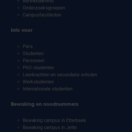
Bereikbaarheid
Onderzoeksgroepen
Campusfaciliteiten
Info voor
Pers
Studenten
Personeel
PhD-studenten
Leerkrachten en secundaire scholen
Werkstudenten
Internationale studenten
Bewaking en noodnummers
Bewaking campus in Etterbeek
Bewaking campus in Jette