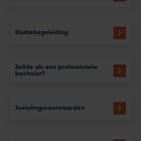
Studiebegeleiding
Zelfde als een professionele
bachelor?
Toelatingsvoorwaarden