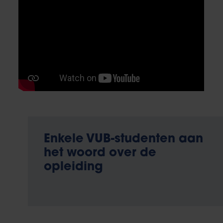
Enkele VUB-studenten aan
het woord over de
opleiding