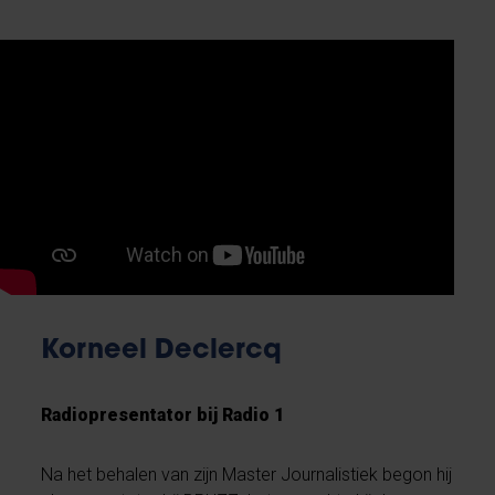
Korneel Declercq
Radiopresentator bij Radio 1
Na het behalen van zijn Master Journalistiek begon hij