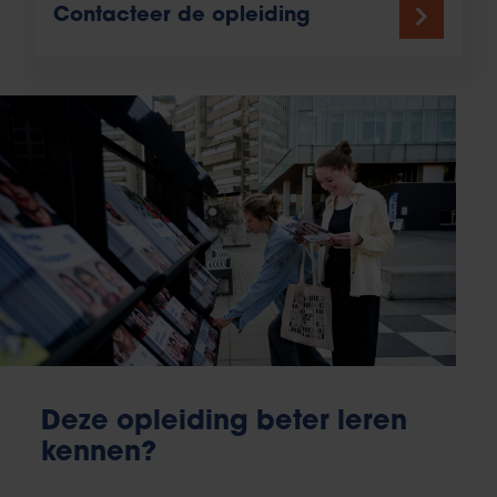
Contacteer de opleiding
Deze opleiding beter leren
kennen?