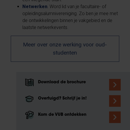
Netwerken
. Word lid van je facultaire- of
opleidingsalumnivereniging. Zo ben je mee met
de ontwikkelingen binnen je vakgebied en de
laatste netwerkevents.
Meer over onze werking voor oud-
studenten
Download de brochure
Overtuigd? Schrijf je in!
Kom de VUB ontdekken