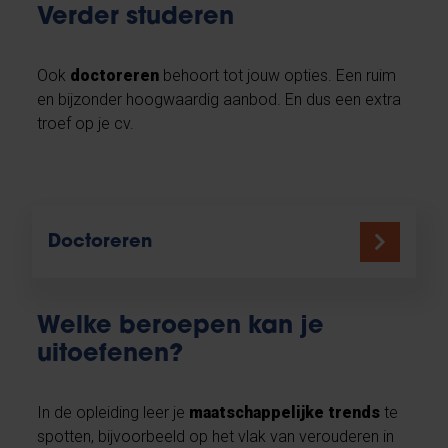
Verder studeren
Ook
doctoreren
behoort tot jouw opties. Een ruim
en bijzonder hoogwaardig aanbod. En dus een extra
troef op je cv.
Doctoreren
Welke beroepen kan je
uitoefenen?
In de opleiding leer je
maatschappelijke trends
te
spotten, bijvoorbeeld op het vlak van verouderen in