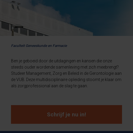
Faculteit Geneeskunde en Farmacie
Ben je geboeid door de uitdagingen en kansen die onze
steeds ouder wordende samenleving met zich meebrengt?
Studeer Management, Zorg en Beleid in de Gerontologie aan
de VUB. Deze multidisciplinaire opleiding stoomt je klaar om
als zorgprofessional aan de slag te gaan.
Schrijf je nu in!