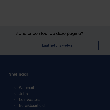
Stond er een fout op deze pagina?
Laat het ons weten
Snel naar
Webmail
Jobs
Lesroosters
Bereikbaarheid