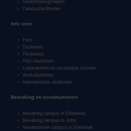
Onderzoeksgroepen
Campusfaciliteiten
Info voor
Pers
Studenten
Personeel
PhD-studenten
Leerkrachten en secundaire scholen
Werkstudenten
Internationale studenten
Bewaking en noodnummers
Bewaking campus in Etterbeek
Bewaking campus in Jette
Noodnummer campus in Etterbeek