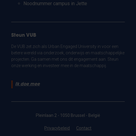
Noodnummer campus in Jette
Steun VUB
De VUB zet zich als Urban Engaged University in voor een
betere wereld via onderzoek, onderwijs en maatschappelijke
projecten. Ga samen met ons dit engagement aan. Steun
onze werking en investeer mee in de maatschappij.
Ik doe mee
Pleinlaan 2 - 1050 Brussel - België
Privacybeleid
Contact