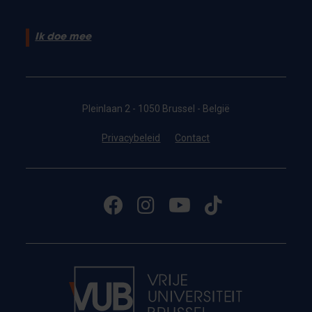
Ik doe mee
Pleinlaan 2 - 1050 Brussel - België
Privacybeleid
Contact