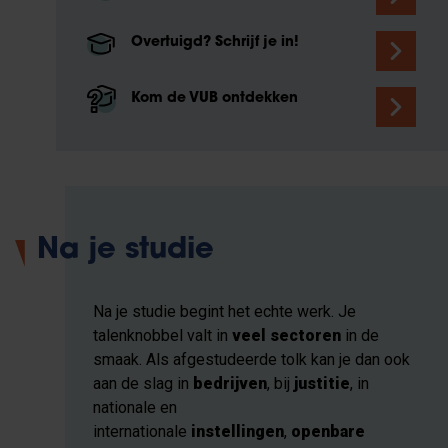
Overtuigd? Schrijf je in!
Kom de VUB ontdekken
Na je studie
Na je studie begint het echte werk. Je
talenknobbel valt in
veel sectoren
in de
smaak. Als afgestudeerde tolk kan je dan ook
aan de slag in
bedrijven
, bij
justitie
, in
nationale en
internationale
instellingen
,
openbare