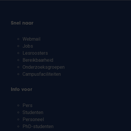
Snel naar
Webmail
Jobs
Lesroosters
Bereikbaarheid
Onderzoeksgroepen
Campusfaciliteiten
Info voor
Pers
Studenten
Personeel
PhD-studenten