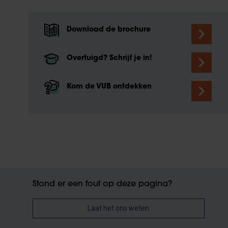
Download de brochure
Overtuigd? Schrijf je in!
Kom de VUB ontdekken
Stond er een fout op deze pagina?
Laat het ons weten