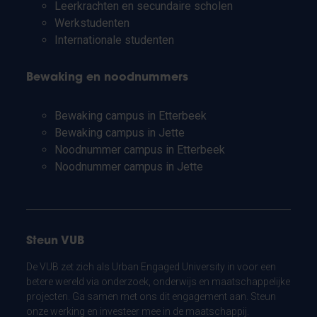
Leerkrachten en secundaire scholen
Werkstudenten
Internationale studenten
Bewaking en noodnummers
Bewaking campus in Etterbeek
Bewaking campus in Jette
Noodnummer campus in Etterbeek
Noodnummer campus in Jette
Steun VUB
De VUB zet zich als Urban Engaged University in voor een
betere wereld via onderzoek, onderwijs en maatschappelijke
projecten. Ga samen met ons dit engagement aan. Steun
onze werking en investeer mee in de maatschappij.