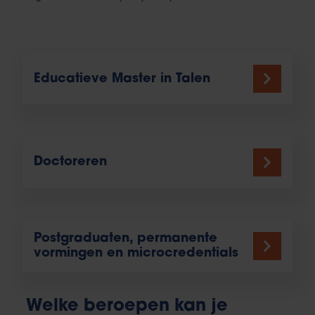
Educatieve Master in Talen
Doctoreren
Postgraduaten, permanente
vormingen en microcredentials
Welke beroepen kan je