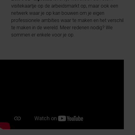
visitekaartje op de arbeidsmarkt op, maar ook een
netwerk waar je op kan bouwen om je eigen
professionele ambities waar te maken en het verschil
te maken in de wereld. Meer redenen nodig? We
sommen er enkele voor je op.