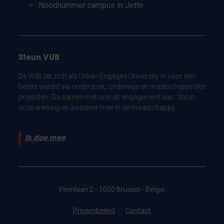
Noodnummer campus in Jette
Steun VUB
De VUB zet zich als Urban Engaged University in voor een
betere wereld via onderzoek, onderwijs en maatschappelijke
projecten. Ga samen met ons dit engagement aan. Steun
onze werking en investeer mee in de maatschappij.
Ik doe mee
Pleinlaan 2 - 1050 Brussel - België
Privacybeleid
Contact