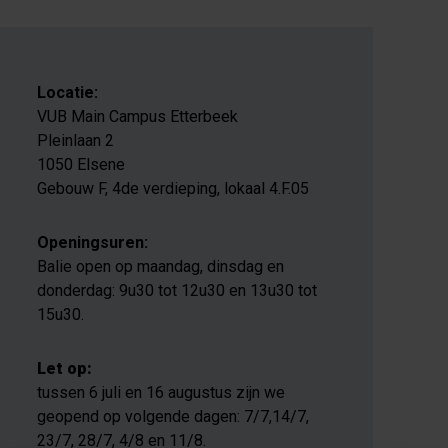
Locatie:
VUB Main Campus Etterbeek
Pleinlaan 2
1050 Elsene
Gebouw F, 4de verdieping, lokaal 4.F.05
Openingsuren:
Balie open op maandag, dinsdag en
donderdag: 9u30 tot 12u30 en 13u30 tot
15u30.
Let op:
tussen 6 juli en 16 augustus zijn we
geopend op volgende dagen: 7/7,14/7,
23/7, 28/7, 4/8 en 11/8.