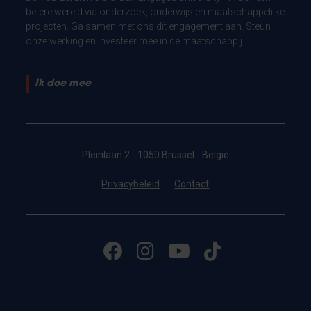
betere wereld via onderzoek, onderwijs en maatschappelijke
projecten. Ga samen met ons dit engagement aan. Steun
onze werking en investeer mee in de maatschappij.
Ik doe mee
Pleinlaan 2 - 1050 Brussel - België
Privacybeleid
Contact