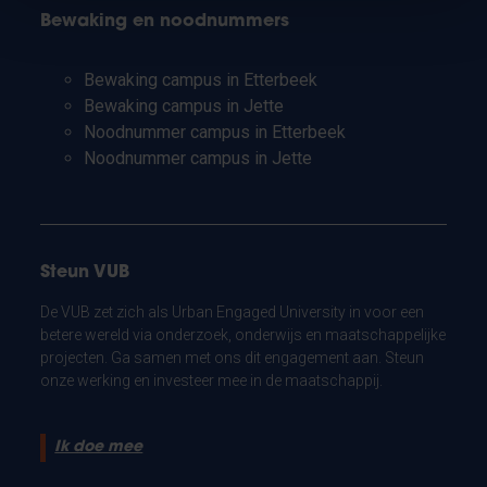
Bewaking en noodnummers
Bewaking campus in Etterbeek
Bewaking campus in Jette
Noodnummer campus in Etterbeek
Noodnummer campus in Jette
Steun VUB
De VUB zet zich als Urban Engaged University in voor een
betere wereld via onderzoek, onderwijs en maatschappelijke
projecten. Ga samen met ons dit engagement aan. Steun
onze werking en investeer mee in de maatschappij.
Ik doe mee