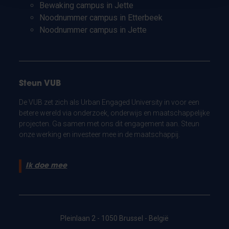
Bewaking campus in Jette
Noodnummer campus in Etterbeek
Noodnummer campus in Jette
Steun VUB
De VUB zet zich als Urban Engaged University in voor een
betere wereld via onderzoek, onderwijs en maatschappelijke
projecten. Ga samen met ons dit engagement aan. Steun
onze werking en investeer mee in de maatschappij.
Ik doe mee
Pleinlaan 2 - 1050 Brussel - België