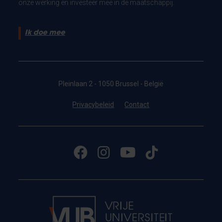
onze werking en investeer mee in de maatschappij.
Ik doe mee
Pleinlaan 2 - 1050 Brussel - België
Privacybeleid
Contact