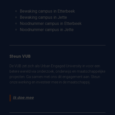
Bewaking campus in Etterbeek
Bewaking campus in Jette
Noodnummer campus in Etterbeek
Noodnummer campus in Jette
Steun VUB
De VUB zet zich als Urban Engaged University in voor een
betere wereld via onderzoek, onderwijs en maatschappelijke
projecten. Ga samen met ons dit engagement aan. Steun
onze werking en investeer mee in de maatschappij.
Ik doe mee