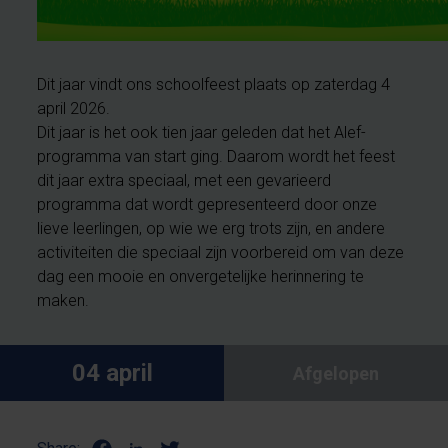
Dit jaar vindt ons schoolfeest plaats op zaterdag 4
april 2026.
Dit jaar is het ook tien jaar geleden dat het Alef-
programma van start ging. Daarom wordt het feest
dit jaar extra speciaal, met een gevarieerd
programma dat wordt gepresenteerd door onze
lieve leerlingen, op wie we erg trots zijn, en andere
activiteiten die speciaal zijn voorbereid om van deze
dag een mooie en onvergetelijke herinnering te
maken.
04 april
Afgelopen