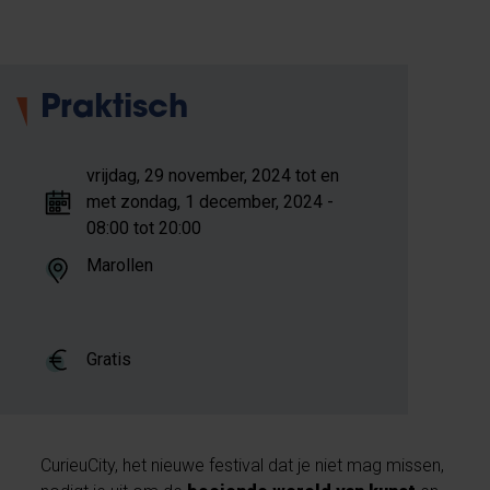
Praktisch
vrijdag, 29 november, 2024 tot en
met zondag, 1 december, 2024 -
08:00 tot 20:00
Marollen
Gratis
CurieuCity, het nieuwe festival dat je niet mag missen,