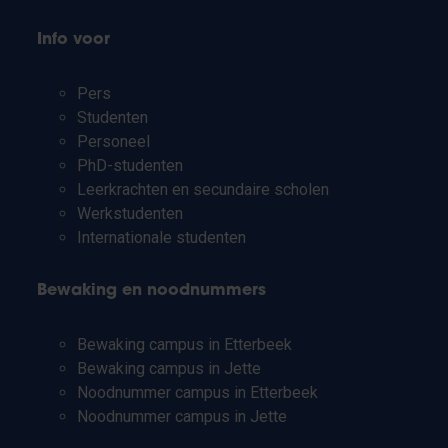
Info voor
Pers
Studenten
Personeel
PhD-studenten
Leerkrachten en secundaire scholen
Werkstudenten
Internationale studenten
Bewaking en noodnummers
Bewaking campus in Etterbeek
Bewaking campus in Jette
Noodnummer campus in Etterbeek
Noodnummer campus in Jette