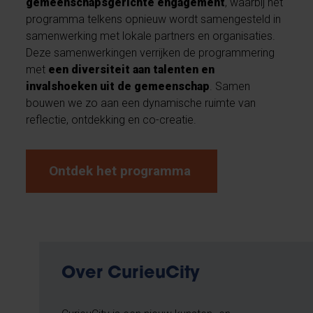
gemeenschapsgerichte engagement
, waarbij het
programma telkens opnieuw wordt samengesteld in
samenwerking met lokale partners en organisaties.
Deze samenwerkingen verrijken de programmering
met
een diversiteit aan talenten en
invalshoeken uit de gemeenschap
. Samen
bouwen we zo aan een dynamische ruimte van
reflectie, ontdekking en co-creatie.
Ontdek het programma
Over CurieuCity