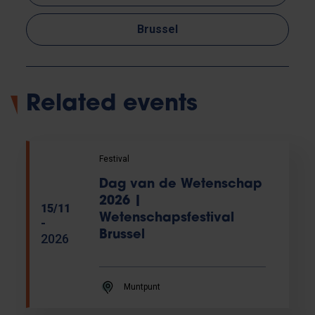
Brussel
Related events
Festival
Dag van de Wetenschap
2026 |
15/11
Wetenschapsfestival
-
Brussel
2026
Muntpunt