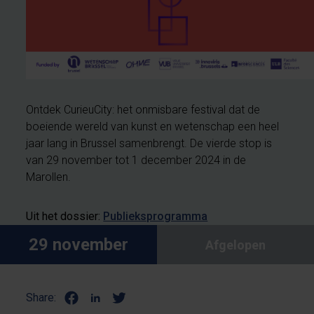
Ontdek CurieuCity: het onmisbare festival dat de
boeiende wereld van kunst en wetenschap een heel
jaar lang in Brussel samenbrengt. De vierde stop is
van 29 november tot 1 december 2024 in de
Marollen.
Uit het dossier:
Publieksprogramma
29 november
Afgelopen
Share: