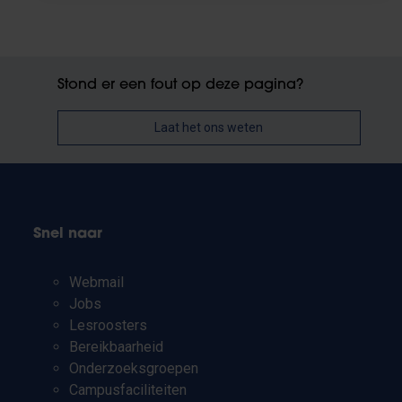
Stond er een fout op deze pagina?
Laat het ons weten
Snel naar
Webmail
Jobs
Lesroosters
Bereikbaarheid
Onderzoeksgroepen
Campusfaciliteiten