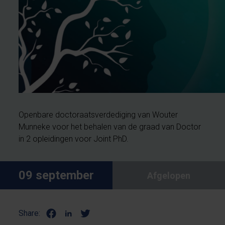
Openbare doctoraatsverdediging van Wouter
Munneke voor het behalen van de graad van Doctor
in 2 opleidingen voor Joint PhD.
09 september
Afgelopen
Share: