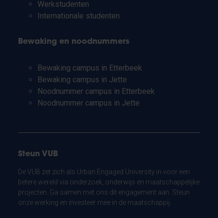
Werkstudenten
Internationale studenten
Bewaking en noodnummers
Bewaking campus in Etterbeek
Bewaking campus in Jette
Noodnummer campus in Etterbeek
Noodnummer campus in Jette
Steun VUB
De VUB zet zich als Urban Engaged University in voor een
betere wereld via onderzoek, onderwijs en maatschappelijke
projecten. Ga samen met ons dit engagement aan. Steun
onze werking en investeer mee in de maatschappij.