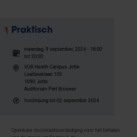
Praktisch
maandag, 9 september, 2024 - 18:00
tot 20:00
VUB Health Campus Jette
Laarbeeklaan 103
1090 Jette
Auditorium Piet Brouwer
Inschrijving tot
02 september 2024
Openbare doctoraatsverdediging voor het behalen