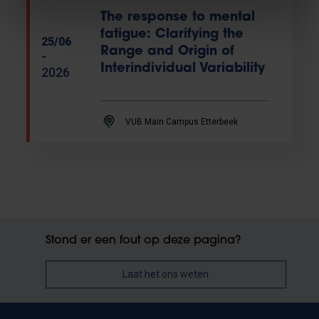
The response to mental
fatigue: Clarifying the
25/06
Range and Origin of
-
Interindividual Variability
2026
VUB Main Campus Etterbeek
Stond er een fout op deze pagina?
Laat het ons weten