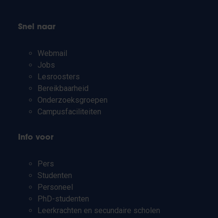
Snel naar
Webmail
Jobs
Lesroosters
Bereikbaarheid
Onderzoeksgroepen
Campusfaciliteiten
Info voor
Pers
Studenten
Personeel
PhD-studenten
Leerkrachten en secundaire scholen