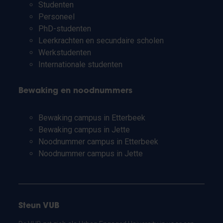
Studenten
Personeel
PhD-studenten
Leerkrachten en secundaire scholen
Werkstudenten
Internationale studenten
Bewaking en noodnummers
Bewaking campus in Etterbeek
Bewaking campus in Jette
Noodnummer campus in Etterbeek
Noodnummer campus in Jette
Steun VUB