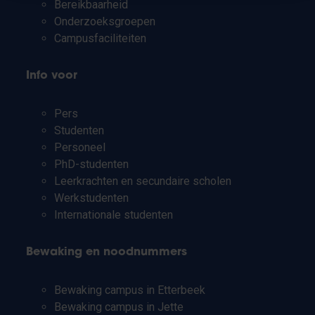
Bereikbaarheid
Onderzoeksgroepen
Campusfaciliteiten
Info voor
Pers
Studenten
Personeel
PhD-studenten
Leerkrachten en secundaire scholen
Werkstudenten
Internationale studenten
Bewaking en noodnummers
Bewaking campus in Etterbeek
Bewaking campus in Jette