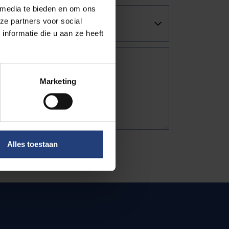
 media te bieden en om ons
ze partners voor social
nformatie die u aan ze heeft
Marketing
Alles toestaan