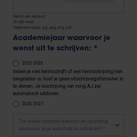
Slechts één bestand.
28 MB limiet.
Toegestane types: jpg, jpeg, png, pdf.
Academiejaar waarvoor je
wenst uit te schrijven:
*
2025-2026
Indien je niet herinschrijft of een herinschrijving niet
toegelaten is, hoef je geen uitschrijvingsformulier in
te dienen. Je inschrijving van vorig AJ zal
automatisch uitdoven.
2026-2027
Tot welke faculteit behoort de opleiding
waarvoor je je wenst uit te schrijven? *