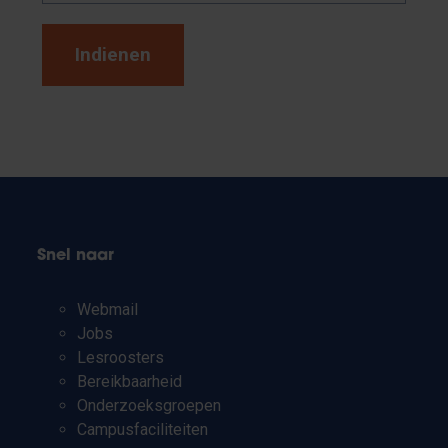
Snel naar
Webmail
Jobs
Lesroosters
Bereikbaarheid
Onderzoeksgroepen
Campusfaciliteiten