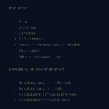
Info voor
Pers
Studenten
Personeel
PhD-studenten
Leerkrachten en secundaire scholen
Werkstudenten
Internationale studenten
Bewaking en noodnummers
Bewaking campus in Etterbeek
Bewaking campus in Jette
Noodnummer campus in Etterbeek
Noodnummer campus in Jette