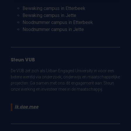
Bewaking campus in Etterbeek
Bewaking campus in Jette
Noodnummer campus in Etterbeek
Noodnummer campus in Jette
Steun VUB
De VUB zet zich als Urban Engaged University in voor een
betere wereld via onderzoek, onderwijs en maatschappelijke
projecten. Ga samen met ons dit engagement aan. Steun
onze werking en investeer mee in de maatschappij.
Ik doe mee