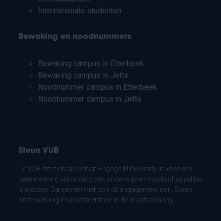
Internationale studenten
Bewaking en noodnummers
Bewaking campus in Etterbeek
Bewaking campus in Jette
Noodnummer campus in Etterbeek
Noodnummer campus in Jette
Steun VUB
De VUB zet zich als Urban Engaged University in voor een
betere wereld via onderzoek, onderwijs en maatschappelijke
projecten. Ga samen met ons dit engagement aan. Steun
onze werking en investeer mee in de maatschappij.