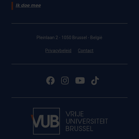
Ik doe mee
Pleinlaan 2 - 1050 Brussel - België
Privacybeleid
Contact