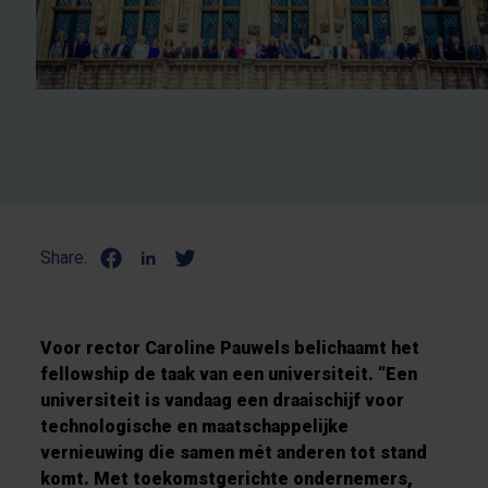
Share:
Voor rector Caroline Pauwels belichaamt het
fellowship de taak van een universiteit. “Een
universiteit is vandaag een draaischijf voor
technologische en maatschappelijke
vernieuwing die samen mét anderen tot stand
komt. Met toekomstgerichte ondernemers,