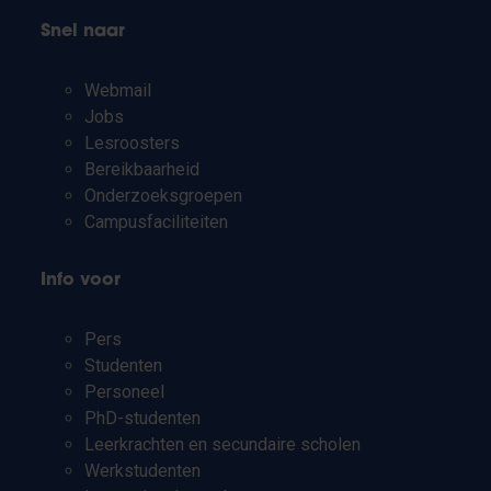
Snel naar
Webmail
Jobs
Lesroosters
Bereikbaarheid
Onderzoeksgroepen
Campusfaciliteiten
Info voor
Pers
Studenten
Personeel
PhD-studenten
Leerkrachten en secundaire scholen
Werkstudenten