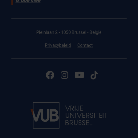
Ik doe mee
Pleinlaan 2 - 1050 Brussel - België
Privacybeleid
Contact