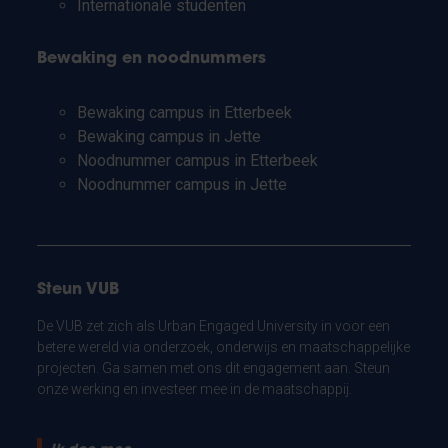
Internationale studenten
Bewaking en noodnummers
Bewaking campus in Etterbeek
Bewaking campus in Jette
Noodnummer campus in Etterbeek
Noodnummer campus in Jette
Steun VUB
De VUB zet zich als Urban Engaged University in voor een
betere wereld via onderzoek, onderwijs en maatschappelijke
projecten. Ga samen met ons dit engagement aan. Steun
onze werking en investeer mee in de maatschappij.