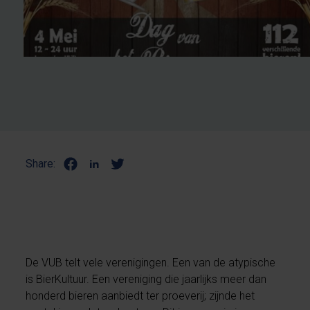
Share:
De VUB telt vele verenigingen. Een van de atypische
is BierKultuur. Een vereniging die jaarlijks meer dan
honderd bieren aanbiedt ter proeverij; zijnde het