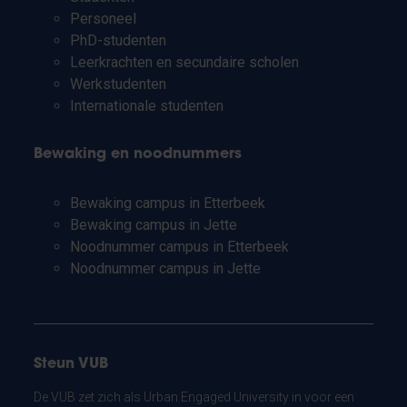
Personeel
PhD-studenten
Leerkrachten en secundaire scholen
Werkstudenten
Internationale studenten
Bewaking en noodnummers
Bewaking campus in Etterbeek
Bewaking campus in Jette
Noodnummer campus in Etterbeek
Noodnummer campus in Jette
Steun VUB
De VUB zet zich als Urban Engaged University in voor een