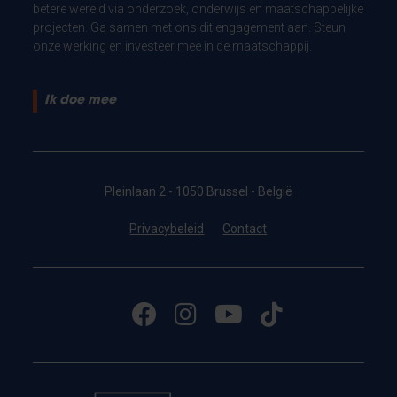
betere wereld via onderzoek, onderwijs en maatschappelijke
projecten. Ga samen met ons dit engagement aan. Steun
onze werking en investeer mee in de maatschappij.
Ik doe mee
Pleinlaan 2 - 1050 Brussel - België
Privacybeleid
Contact