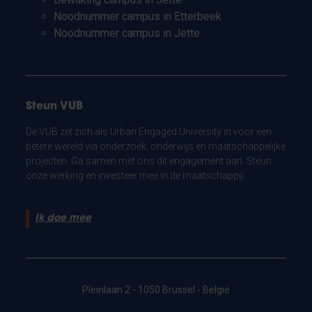
Noodnummer campus in Etterbeek
Noodnummer campus in Jette
Steun VUB
De VUB zet zich als Urban Engaged University in voor een
betere wereld via onderzoek, onderwijs en maatschappelijke
projecten. Ga samen met ons dit engagement aan. Steun
onze werking en investeer mee in de maatschappij.
Ik doe mee
Pleinlaan 2 - 1050 Brussel - België