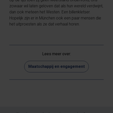
zowaar wil laten geloven dat als hun wereld verdwijnt,
dan ook meteen het Westen. Een billenkletser.
Hopelijk zijn er in München ook een paar mensen die
het uitproesten als ze dat verhaal horen.
Lees meer over:
Maatschappij en engagement