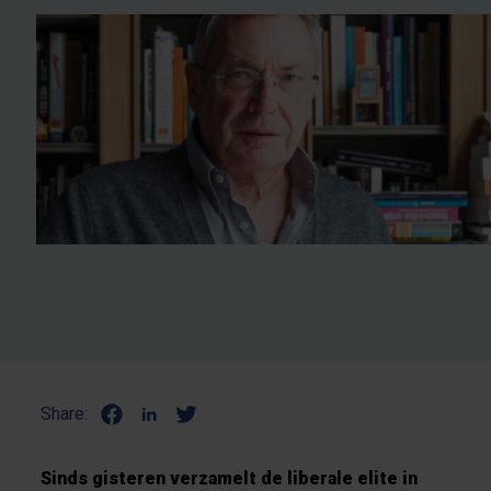
Share:
Sinds gisteren verzamelt de liberale elite in