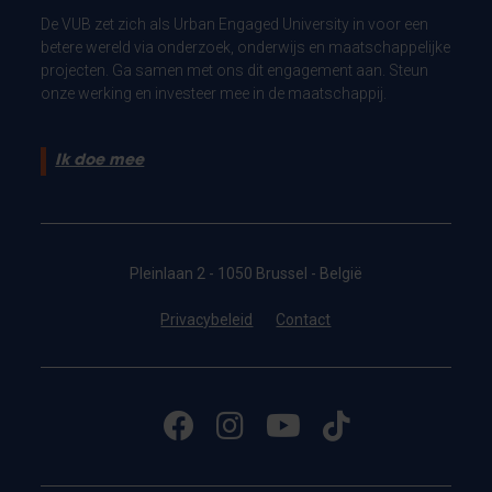
De VUB zet zich als Urban Engaged University in voor een
betere wereld via onderzoek, onderwijs en maatschappelijke
projecten. Ga samen met ons dit engagement aan. Steun
onze werking en investeer mee in de maatschappij.
Ik doe mee
Pleinlaan 2 - 1050 Brussel - België
Privacybeleid
Contact