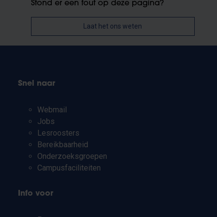
Stond er een fout op deze pagina?
Laat het ons weten
Snel naar
Webmail
Jobs
Lesroosters
Bereikbaarheid
Onderzoeksgroepen
Campusfaciliteiten
Info voor