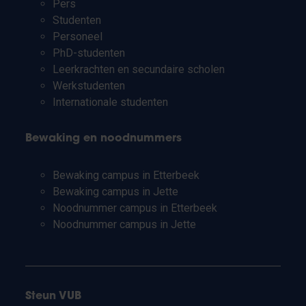
Pers
Studenten
Personeel
PhD-studenten
Leerkrachten en secundaire scholen
Werkstudenten
Internationale studenten
Bewaking en noodnummers
Bewaking campus in Etterbeek
Bewaking campus in Jette
Noodnummer campus in Etterbeek
Noodnummer campus in Jette
Steun VUB