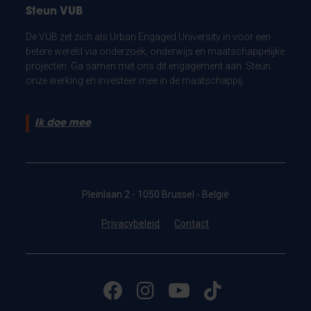
Steun VUB
De VUB zet zich als Urban Engaged University in voor een
betere wereld via onderzoek, onderwijs en maatschappelijke
projecten. Ga samen met ons dit engagement aan. Steun
onze werking en investeer mee in de maatschappij.
Ik doe mee
Pleinlaan 2 - 1050 Brussel - België
Privacybeleid
Contact