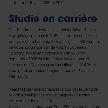
Rector VUB van 2008 tot 2016
Studie en carrière
Paul De Knop studeerde Lichamelijke Opvoeding en
Vrijetijdsagogiek aan de VUB en promoveerde er tot
doctor in de Lichamelijke Opvoeding. In 2000 werd hij
gewoon hoogleraar aan de VUB. Hij doceerde
Sportsociologie en Sportbeleid. Van 2004 tot
september 2008 was hij decaan van de faculteit
Lichamelijke Opvoeding en Kinesitherapie. Tot 2008
was hij ook bijzonder hoogleraar aan de Universiteit
van Tilburg.
Naast talloze wetenschappelijke publicaties vervulde
hij ook uiteenlopende maatschappelijke functies,
zoals voorzitter van de Raad van het
Gemeenschapsonderwijs (2002-2006), voorzitter van