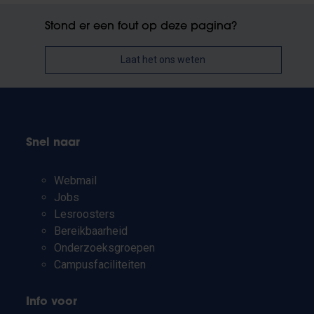
Stond er een fout op deze pagina?
Laat het ons weten
Snel naar
Webmail
Jobs
Lesroosters
Bereikbaarheid
Onderzoeksgroepen
Campusfaciliteiten
Info voor