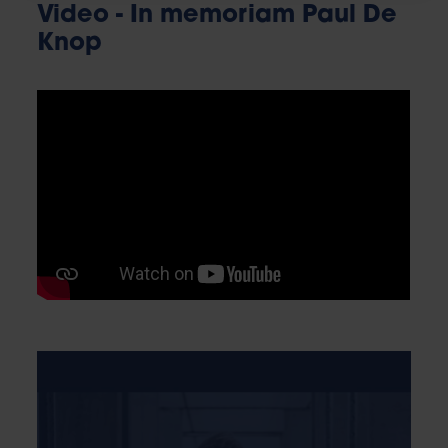
Video - In memoriam Paul De
Knop