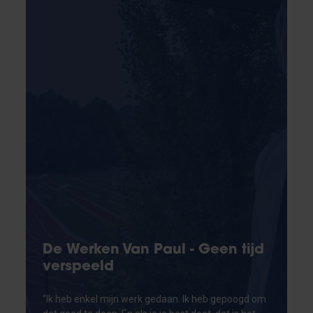
De Werken Van Paul - Geen tijd
verspeeld
“Ik heb enkel mijn werk gedaan. Ik heb gepoogd om