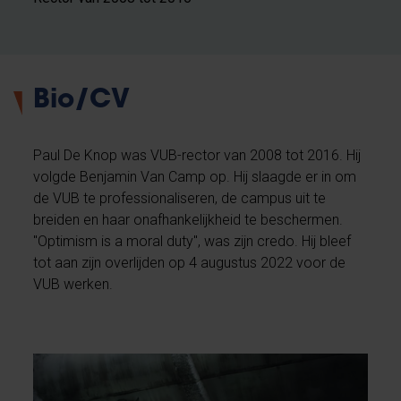
Bio/CV
Paul De Knop was VUB-rector van 2008 tot 2016. Hij
volgde Benjamin Van Camp op. Hij slaagde er in om
de VUB te professionaliseren, de campus uit te
breiden en haar onafhankelijkheid te beschermen.
"Optimism is a moral duty", was zijn credo. Hij bleef
tot aan zijn overlijden op 4 augustus 2022 voor de
VUB werken.