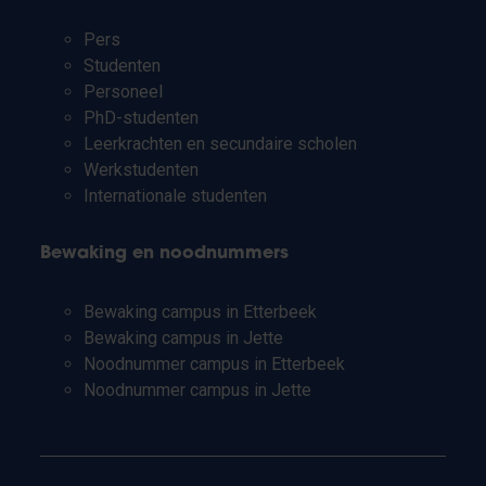
Pers
Studenten
Personeel
PhD-studenten
Leerkrachten en secundaire scholen
Werkstudenten
Internationale studenten
Bewaking en noodnummers
Bewaking campus in Etterbeek
Bewaking campus in Jette
Noodnummer campus in Etterbeek
Noodnummer campus in Jette