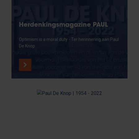
Herdenkingsmagazine PAUL
Optimism is a moral duty - Ter herinnering aan Paul
De Knop.