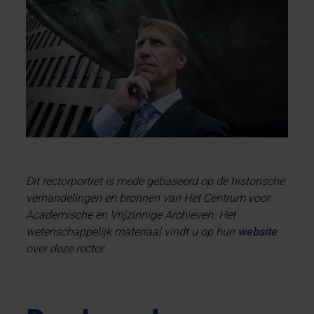
Dit rectorportret is mede gebaseerd op de historische
verhandelingen en bronnen van Het Centrum voor
Academische en Vrijzinnige Archieven. Het
wetenschappelijk materiaal vindt u op hun
website
over deze rector.