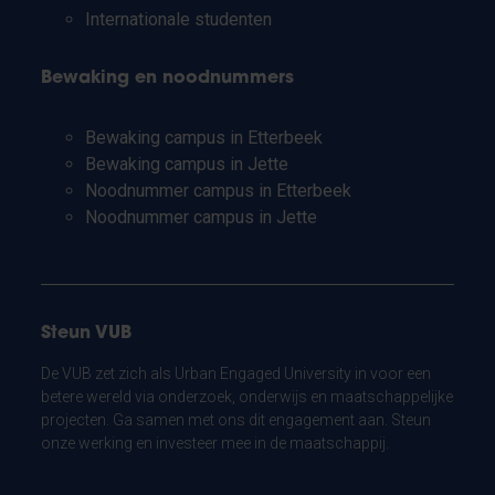
Internationale studenten
Bewaking en noodnummers
Bewaking campus in Etterbeek
Bewaking campus in Jette
Noodnummer campus in Etterbeek
Noodnummer campus in Jette
Steun VUB
De VUB zet zich als Urban Engaged University in voor een
betere wereld via onderzoek, onderwijs en maatschappelijke
projecten. Ga samen met ons dit engagement aan. Steun
onze werking en investeer mee in de maatschappij.