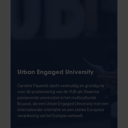
Urban Engaged University
Caroline Pauwels dacht veelvuldig en grondig na
over de positionering van de VUB als Vlaamse
pionierende universiteit in het multiculturele
Brussel, als een Urban Engaged University met een
internationale oriëntatie en een sterke Europese
verankering via het Eutopia-netwerk.