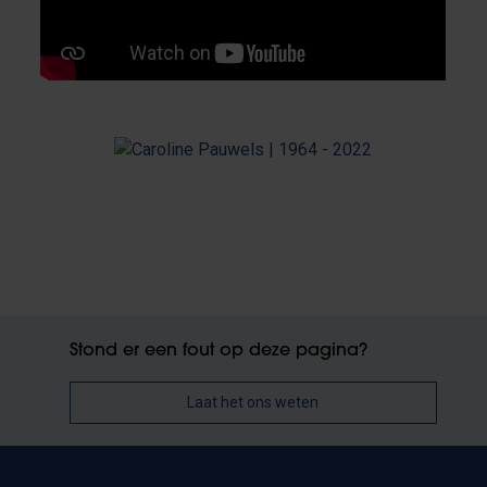
Stond er een fout op deze pagina?
Laat het ons weten