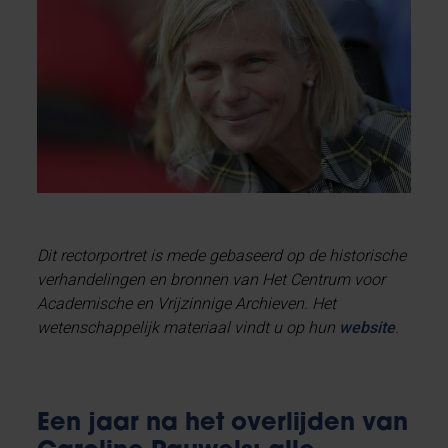
Dit rectorportret is mede gebaseerd op de historische
verhandelingen en bronnen van Het Centrum voor
Academische en Vrijzinnige Archieven. Het
wetenschappelijk materiaal vindt u op hun
website
.
Een jaar na het overlijden van