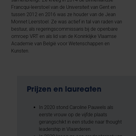
Francqui-leerstoel van de Universiteit van Gent en
tussen 2012 en 2016 was ze houder van de Jean
Monnet Leerstoel. Ze was actief in tal van raden van
bestuur, als regeringscommissaris bij de openbare
omroep VRT en als lid van de Koninklijke Vlaamse
Academie van België voor Wetenschappen en
Kunsten.
Prijzen en laureaten
In 2020 stond Caroline Pauwels als
eerste vrouw op de vijfde plaats
gerangschikt in een studie naar thought
leadership in Vlaanderen.