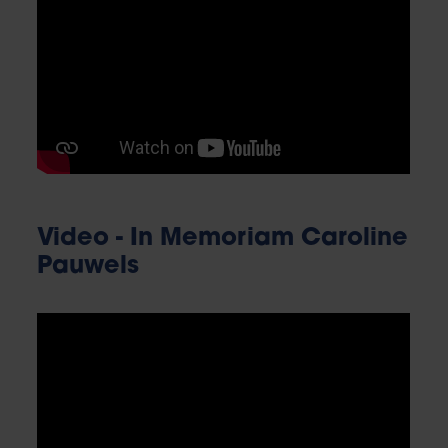
Video - In Memoriam Caroline
Pauwels