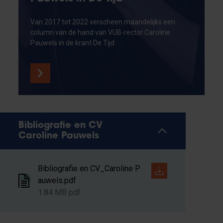
Van 2017 tot 2022 verscheen maandelijks een
column van de hand van VUB-rector Caroline
Pauwels in de krant De Tijd.
Bibliografie en CV
Caroline Pauwels
Bibliografie en CV_Caroline P
auwels.pdf
1.84 MB pdf