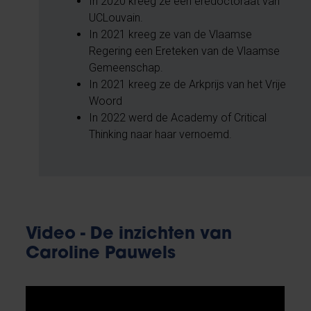
In 2020 kreeg ze een eredoctoraat van
UCLouvain.
In 2021 kreeg ze van de Vlaamse
Regering een Ereteken van de Vlaamse
Gemeenschap.
In 2021 kreeg ze de Arkprijs van het Vrije
Woord
In 2022 werd de Academy of Critical
Thinking naar haar vernoemd.
Video - De inzichten van
Caroline Pauwels