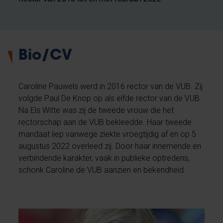
Bio/CV
Caroline Pauwels werd in 2016 rector van de VUB. Zij
volgde Paul De Knop op als elfde rector van de VUB.
Na Els Witte was zij de tweede vrouw die het
rectorschap aan de VUB bekleedde. Haar tweede
mandaat liep vanwege ziekte vroegtijdig af en op 5
augustus 2022 overleed zij. Door haar innemende en
verbindende karakter, vaak in publieke optredens,
schonk Caroline de VUB aanzien en bekendheid.