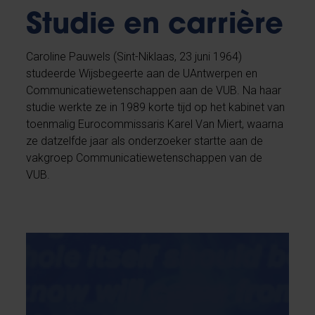
Studie en carrière
Caroline Pauwels (Sint-Niklaas, 23 juni 1964)
studeerde Wijsbegeerte aan de UAntwerpen en
Communicatiewetenschappen aan de VUB. Na haar
studie werkte ze in 1989 korte tijd op het kabinet van
toenmalig Eurocommissaris Karel Van Miert, waarna
ze datzelfde jaar als onderzoeker startte aan de
vakgroep Communicatiewetenschappen van de
VUB.