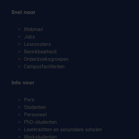
Snel naar
Webmail
Jobs
Lesroosters
Bereikbaarheid
Onderzoeksgroepen
Campusfaciliteiten
Info voor
Pers
Studenten
Personeel
PhD-studenten
Leerkrachten en secundaire scholen
Werkstudenten