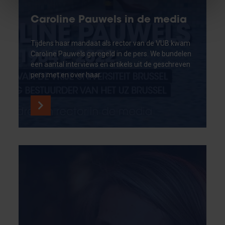
Caroline Pauwels in de media
Tijdens haar mandaat als rector van de VUB kwam
Caroline Pauwels geregeld in de pers. We bundelen
een aantal interviews en artikels uit de geschreven
pers met en over haar.