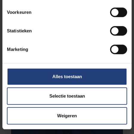
Voorkeuren
Statistieken
Marketing
Alles toestaan
Selectie toestaan
Weigeren