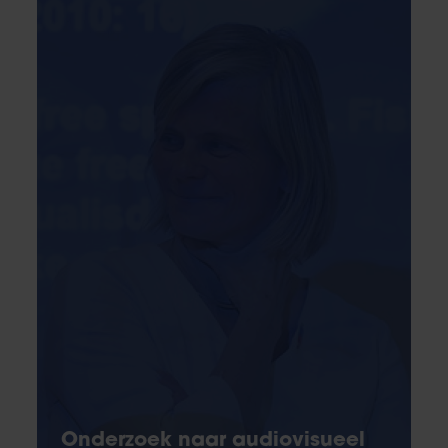
Onderzoek naar audiovisueel