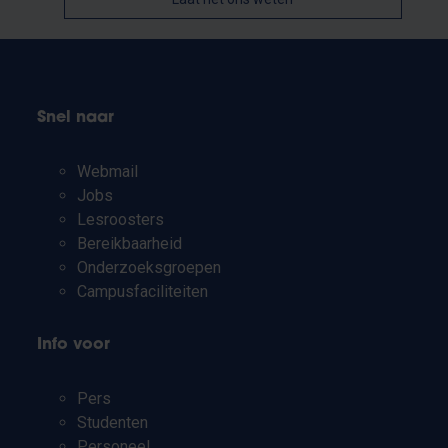
Snel naar
Webmail
Jobs
Lesroosters
Bereikbaarheid
Onderzoeksgroepen
Campusfaciliteiten
Info voor
Pers
Studenten
Personeel