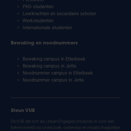
PhD-studenten
Leerkrachten en secundaire scholen
Werkstudenten
Internationale studenten
Bewaking en noodnummers
Bewaking campus in Etterbeek
Bewaking campus in Jette
Noodnummer campus in Etterbeek
Noodnummer campus in Jette
Steun VUB
De VUB zet zich als Urban Engaged University in voor een
betere wereld via onderzoek, onderwijs en maatschappelijke