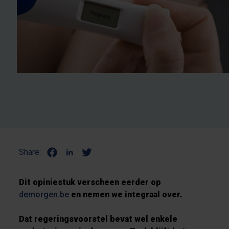
Share:
Dit opiniestuk verscheen eerder op
demorgen.be
en nemen we integraal over.
Dat regeringsvoorstel bevat wel enkele