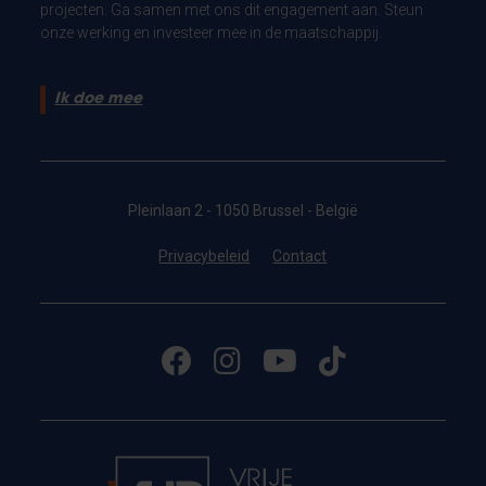
projecten. Ga samen met ons dit engagement aan. Steun
onze werking en investeer mee in de maatschappij.
Ik doe mee
Pleinlaan 2 - 1050 Brussel - België
Privacybeleid
Contact