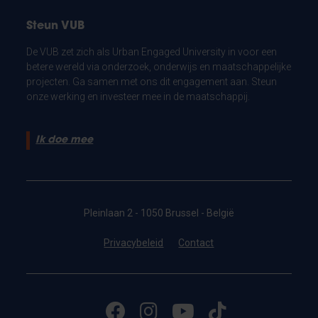
Steun VUB
De VUB zet zich als Urban Engaged University in voor een
betere wereld via onderzoek, onderwijs en maatschappelijke
projecten. Ga samen met ons dit engagement aan. Steun
onze werking en investeer mee in de maatschappij.
Ik doe mee
Pleinlaan 2 - 1050 Brussel - België
Privacybeleid
Contact