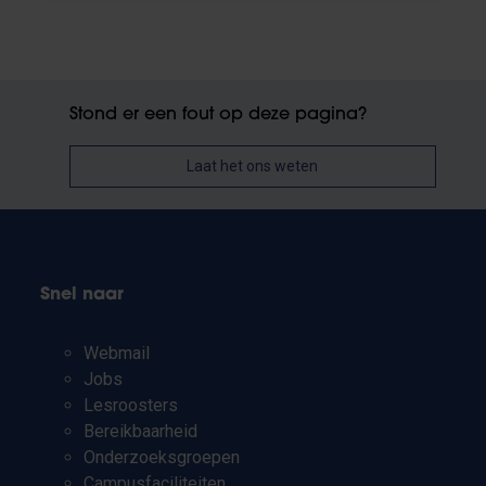
Stond er een fout op deze pagina?
Laat het ons weten
Snel naar
Webmail
Jobs
Lesroosters
Bereikbaarheid
Onderzoeksgroepen
Campusfaciliteiten