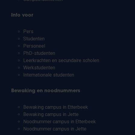
Info voor
Pers
Studenten
Personeel
PhD-studenten
Leerkrachten en secundaire scholen
Werkstudenten
Internationale studenten
Bewaking en noodnummers
Bewaking campus in Etterbeek
Bewaking campus in Jette
Noodnummer campus in Etterbeek
Noodnummer campus in Jette