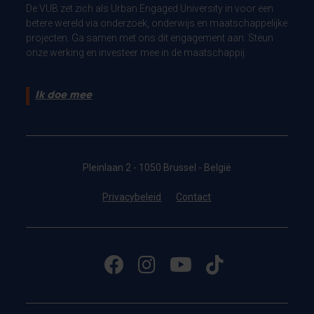
De VUB zet zich als Urban Engaged University in voor een
betere wereld via onderzoek, onderwijs en maatschappelijke
projecten. Ga samen met ons dit engagement aan. Steun
onze werking en investeer mee in de maatschappij.
Ik doe mee
Pleinlaan 2 - 1050 Brussel - België
Privacybeleid
Contact