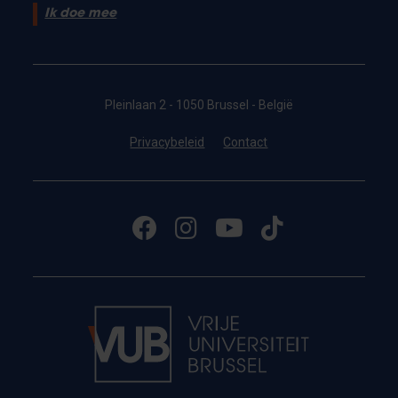
Ik doe mee
Pleinlaan 2 - 1050 Brussel - België
Privacybeleid
Contact