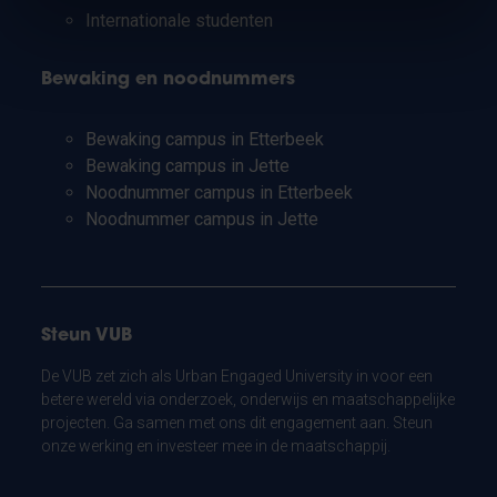
Internationale studenten
Bewaking en noodnummers
Bewaking campus in Etterbeek
Bewaking campus in Jette
Noodnummer campus in Etterbeek
Noodnummer campus in Jette
Steun VUB
De VUB zet zich als Urban Engaged University in voor een
betere wereld via onderzoek, onderwijs en maatschappelijke
projecten. Ga samen met ons dit engagement aan. Steun
onze werking en investeer mee in de maatschappij.