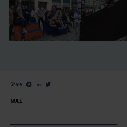
Share:
NULL