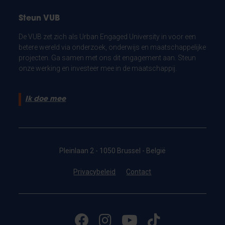
Steun VUB
De VUB zet zich als Urban Engaged University in voor een
betere wereld via onderzoek, onderwijs en maatschappelijke
projecten. Ga samen met ons dit engagement aan. Steun
onze werking en investeer mee in de maatschappij.
Ik doe mee
Pleinlaan 2 - 1050 Brussel - België
Privacybeleid
Contact