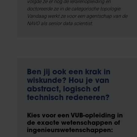
volgde ze er nog de lerarenopleiding en
doctoreerde ze in de categorische topologie.
Vandaag werkt ze voor een agentschap van de
NAVO als senior data scientist.
Ben jij ook een krak in
wiskunde? Hou je van
abstract, logisch of
technisch redeneren?
Kies voor een VUB-opleiding in
de exacte wetenschappen of
ingenieurswetenschappen: