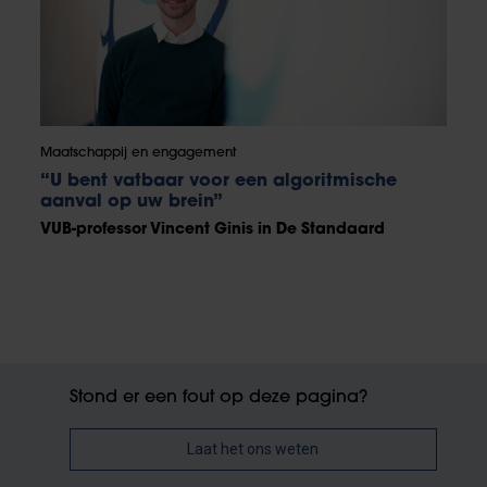
Maatschappij en engagement
“U bent vatbaar voor een algoritmische
aanval op uw brein”
VUB-professor Vincent Ginis in De Standaard
Stond er een fout op deze pagina?
Laat het ons weten