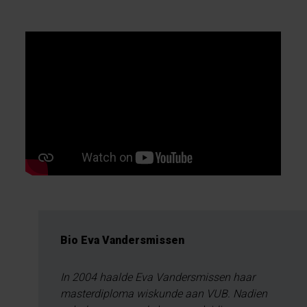
Bio Eva Vandersmissen
In 2004 haalde Eva Vandersmissen haar
masterdiploma wiskunde aan VUB. Nadien