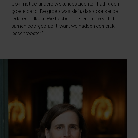
Ook met de andere wiskundestudenten had ik een
goede band. De groep was klein, daardoor kende
iedereen elkaar. We hebben ook enorm veel tijd
samen doorgebracht, want we hadden een druk
lessenrooster.”