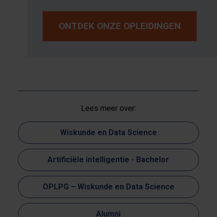
ONTDEK ONZE OPLEIDINGEN
Lees meer over:
Wiskunde en Data Science
Artificiële intelligentie - Bachelor
OPLPG – Wiskunde en Data Science
Alumni