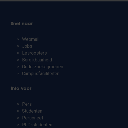
Snel naar
Webmail
Jobs
Lesroosters
Bereikbaarheid
Onderzoeksgroepen
Campusfaciliteiten
Info voor
Pers
Studenten
Personeel
PhD-studenten