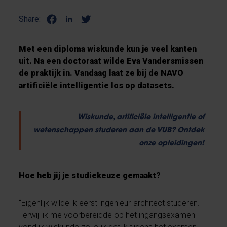
Share:
Met een diploma wiskunde kun je veel kanten
uit. Na een doctoraat wilde Eva Vandersmissen
de praktijk in. Vandaag laat ze bij de NAVO
artificiële intelligentie los op datasets.
Wiskunde, artificiële intelligentie of
wetenschappen studeren aan de VUB? Ontdek
onze opleidingen!
Hoe heb jij je studiekeuze gemaakt?
“Eigenlijk wilde ik eerst ingenieur-architect studeren.
Terwijl ik me voorbereidde op het ingangsexamen