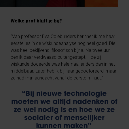
Welke prof blijft je bij?
“Van professor Eva Colebunders herinner ik me haar
eerste les in de wiskundeanalyse nog heel goed. Die
was heel beklijvend, filosofisch bijna. Na twee uur
ben ik daar verdwaasd buitengestapt. Hoe zij
wiskunde doceerde was helemaal anders dan in het
middelbaar. Later heb ik bij haar gedoctoreerd, maar
ze had mijn aandacht vanaf de eerste minuut.”
“Bij nieuwe technologie
moeten we altijd nadenken of
ze wel nodig is en hoe we ze
socialer of menselijker
kunnen maken”