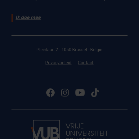
Ik doe mee
Pleinlaan 2 - 1050 Brussel - België
Privacybeleid
Contact