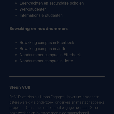
Leerkrachten en secundaire scholen
Werkstudenten
Internationale studenten
Bewaking en noodnummers
Bewaking campus in Etterbeek
Bewaking campus in Jette
Noodnummer campus in Etterbeek
Noodnummer campus in Jette
Steun VUB
De VUB zet zich als Urban Engaged University in voor een
betere wereld via onderzoek, onderwijs en maatschappelijke
projecten. Ga samen met ons dit engagement aan. Steun
onze werking en investeer mee in de maatschappij.