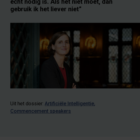
echt nodig is. Als het niet moet, dan
gebruik ik het liever niet”
Uit het dossier:
Artificiële Intelligentie
Commencement speakers