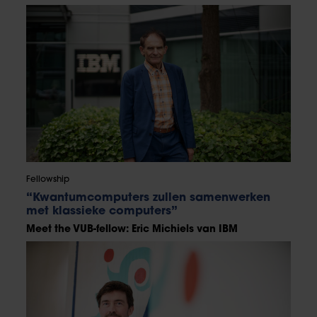
Fellowship
“Kwantumcomputers zullen samenwerken
met klassieke computers”
Meet the VUB-fellow: Eric Michiels van IBM