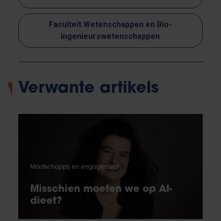
Faculteit Wetenschappen en Bio-
ingenieurswetenschappen
Verwante artikels
Maatschappij en engagement
Misschien moeten we op AI-
dieet?