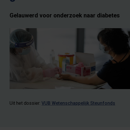
Gelauwerd voor onderzoek naar diabetes
Uit het dossier:
VUB Wetenschappelijk Steunfonds