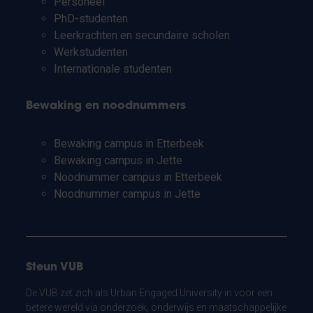
Personeel
PhD-studenten
Leerkrachten en secundaire scholen
Werkstudenten
Internationale studenten
Bewaking en noodnummers
Bewaking campus in Etterbeek
Bewaking campus in Jette
Noodnummer campus in Etterbeek
Noodnummer campus in Jette
Steun VUB
De VUB zet zich als Urban Engaged University in voor een
betere wereld via onderzoek, onderwijs en maatschappelijke