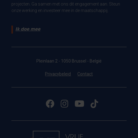
projecten. Ga samen met ons dit engagement aan. Steun
onze werking en investeer mee in de maatschappij.
Ik doe mee
Pleinlaan 2 - 1050 Brussel - België
Privacybeleid
Contact