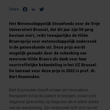
Share:
Het Wetenschappelijk Steunfonds voor de Vrije
Universiteit Brussel, dat dit jaar zijn 50-jarig
bestaan viert, reikt tweejaarlijks de Hilde
Bruersprijs voor wetenschappelijk onderzoek
in de geneeskunde uit. Deze prijs wordt
mogelijk gemaakt door de schenking van
mevrouw Hilde Bruers als dank voor haar
voortreffelijke behandeling in het UZ Brussel.
De laureaat voor deze prijs in 2022 is prof. dr.
Bart Keymeulen.
Bart Keymeulen streeft ernaar om innovatieve
therapieën tot bij de patiënt te brengen, zowel vóór
diagnose (preventie), bij diagnose als in latere stadia
van de aandoening. Zijn onderzoek richt zich op het