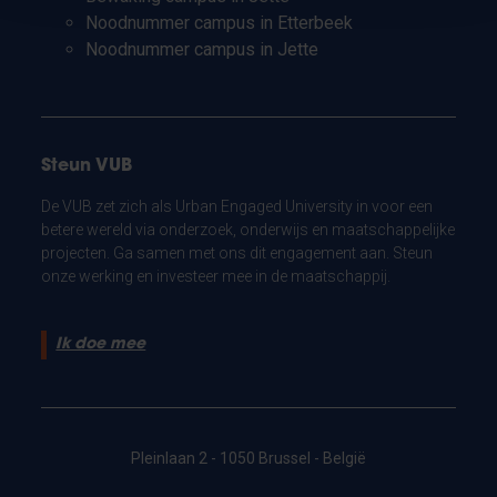
Noodnummer campus in Etterbeek
Noodnummer campus in Jette
Steun VUB
De VUB zet zich als Urban Engaged University in voor een
betere wereld via onderzoek, onderwijs en maatschappelijke
projecten. Ga samen met ons dit engagement aan. Steun
onze werking en investeer mee in de maatschappij.
Ik doe mee
Pleinlaan 2 - 1050 Brussel - België