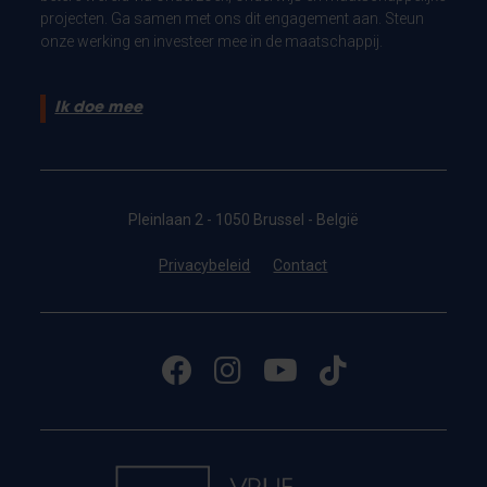
projecten. Ga samen met ons dit engagement aan. Steun
onze werking en investeer mee in de maatschappij.
Ik doe mee
Pleinlaan 2 - 1050 Brussel - België
Privacybeleid
Contact