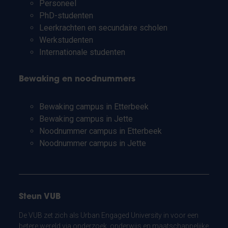
Personeel
PhD-studenten
Leerkrachten en secundaire scholen
Werkstudenten
Internationale studenten
Bewaking en noodnummers
Bewaking campus in Etterbeek
Bewaking campus in Jette
Noodnummer campus in Etterbeek
Noodnummer campus in Jette
Steun VUB
De VUB zet zich als Urban Engaged University in voor een
betere wereld via onderzoek, onderwijs en maatschappelijke