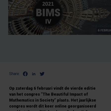
Share:
Op zaterdag 6 februari vindt de vierde editie
van het congres “The Beautiful Impact of
Mathematics in Society” plaats. Het jaarlijkse
congres wordt dit keer online georganiseerd