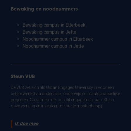
Bewaking en noodnummers
Bewaking campus in Etterbeek
Bewaking campus in Jette
Noodnummer campus in Etterbeek
Noodnummer campus in Jette
Steun VUB
De VUB zet zich als Urban Engaged University in voor een
betere wereld via onderzoek, onderwijs en maatschappelijke
projecten. Ga samen met ons dit engagement aan. Steun
onze werking en investeer mee in de maatschappij.
Ik doe mee