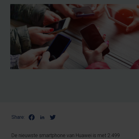
Share:
De nieuwste smartphone van Huawei is met 2.499