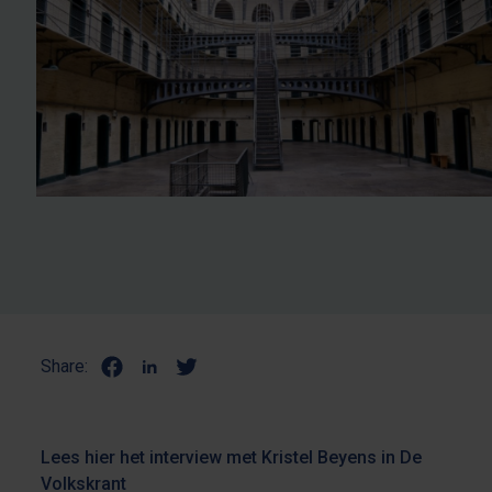
Share:
Lees hier het interview met Kristel Beyens in De
Volkskrant