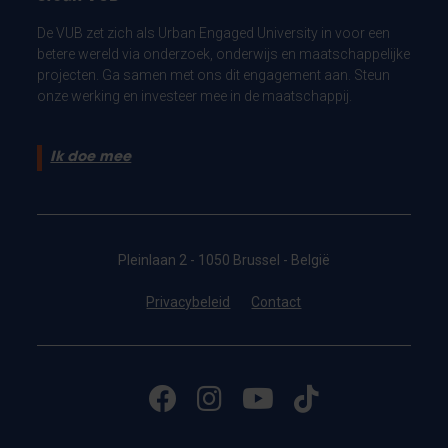
De VUB zet zich als Urban Engaged University in voor een
betere wereld via onderzoek, onderwijs en maatschappelijke
projecten. Ga samen met ons dit engagement aan. Steun
onze werking en investeer mee in de maatschappij.
Ik doe mee
Pleinlaan 2 - 1050 Brussel - België
Privacybeleid
Contact