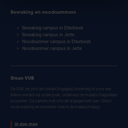
Bewaking en noodnummers
Bewaking campus in Etterbeek
Bewaking campus in Jette
Noodnummer campus in Etterbeek
Noodnummer campus in Jette
Steun VUB
De VUB zet zich als Urban Engaged University in voor een
betere wereld via onderzoek, onderwijs en maatschappelijke
projecten. Ga samen met ons dit engagement aan. Steun
onze werking en investeer mee in de maatschappij.
Ik doe mee