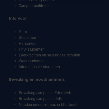
Campusfaciliteiten
Info voor
Pers
Studenten
Personeel
PhD-studenten
Leerkrachten en secundaire scholen
Werkstudenten
Internationale studenten
Bewaking en noodnummers
Bewaking campus in Etterbeek
Bewaking campus in Jette
Noodnummer campus in Etterbeek