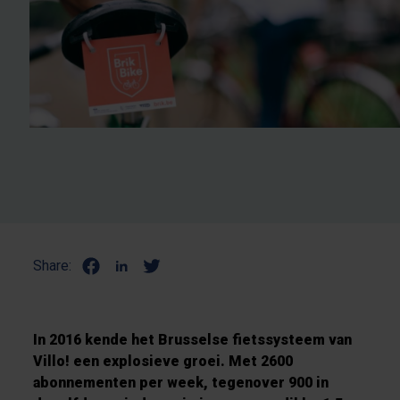
Share:
In 2016 kende het Brusselse fietssysteem van
Villo! een explosieve groei. Met 2600
abonnementen per week, tegenover 900 in