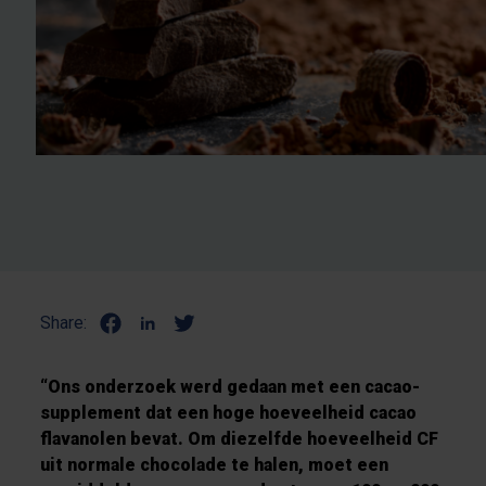
Share:
“Ons onderzoek werd gedaan met een cacao-
supplement dat een hoge hoeveelheid cacao
flavanolen bevat. Om diezelfde hoeveelheid CF
uit normale chocolade te halen, moet een