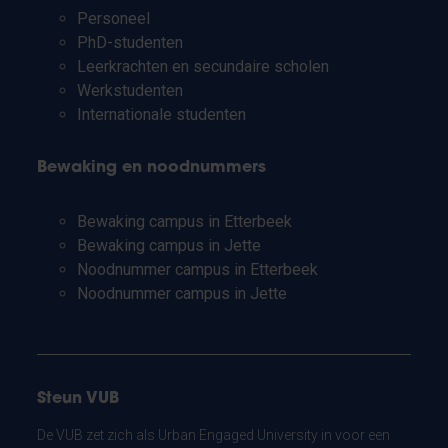
Personeel
PhD-studenten
Leerkrachten en secundaire scholen
Werkstudenten
Internationale studenten
Bewaking en noodnummers
Bewaking campus in Etterbeek
Bewaking campus in Jette
Noodnummer campus in Etterbeek
Noodnummer campus in Jette
Steun VUB
De VUB zet zich als Urban Engaged University in voor een