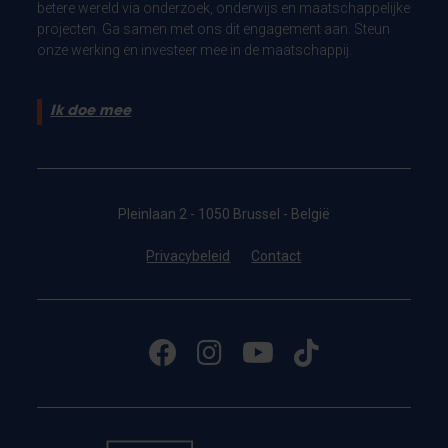
betere wereld via onderzoek, onderwijs en maatschappelijke
projecten. Ga samen met ons dit engagement aan. Steun
onze werking en investeer mee in de maatschappij.
Ik doe mee
Pleinlaan 2 - 1050 Brussel - België
Privacybeleid
Contact